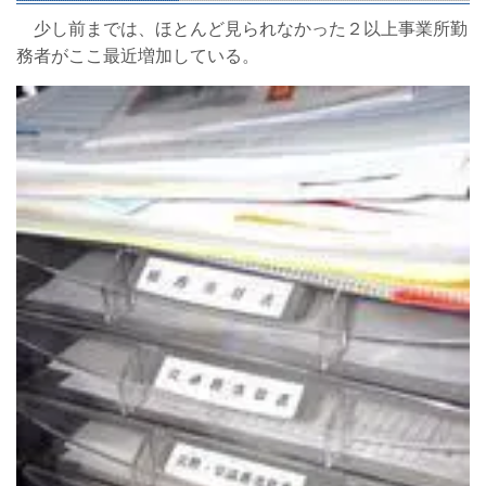
少し前までは、ほとんど見られなかった２以上事業所勤
務者がここ最近増加している。