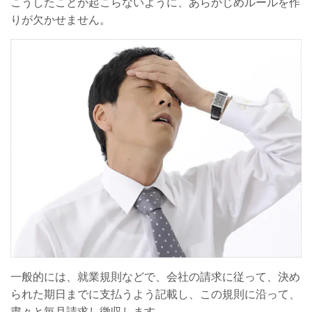
こうしたことが起こらないように、あらかじめルールを作
りが欠かせません。
一般的には、就業規則などで、会社の請求に従って、決め
られた期日までに支払うよう記載し、この規則に沿って、
粛々と毎月請求し徴収します。