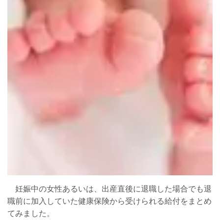
妊娠中の女性あるいは、出産直後に退職した場合でも退
職前に加入していた健康保険から受けられる給付をまとめ
てみました。