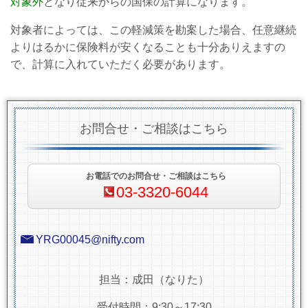
対象外
となり従来からの国保の計算になります。
対象者によっては、この軽減策を勘案した場合、任意継続
よりはるかに保険料が安くなることも十分ありえますの
で、計算に入れていただく必要があります。
お問合せ・ご相談はこちら
お電話でのお問合せ・ご相談はこちら
03-3320-6044
YRG00045@nifty.com
担当：成田（なりた）
受付時間：9:30～17:30