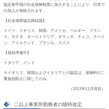
協定相手国の社会保険制度に加入することにより、日本で
の加入が免除されます。
【社会保障協定締結国】
ドイツ、イギリス、韓国、アメリカ、ベルギー、フラン
ス、カナダ、オーストラリア、オランダ、チェコ、スペイ
ン、アイルランド、ブラジル、スイス
【発効準備中】
イタリア、インド
※イギリス、韓国およびイタリアとの協定は、保険料の二
重負担防止に関してのみ。
（2012年11月現在）
二以上事業所勤務者の随時改定