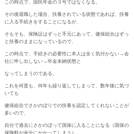
この時点で、国民年金の３号ではなくなる。
その後退職した場合、扶養されている状態であれば、扶養
に入る手続きをすることになるが、
そもそも、保険証はずっと手元にあって、健保組合はずっ
と扶養のままになっているので、
この時点で、手続きの必要性に本人は全く気付かない→会
社に申し出しない→年金未納状態と
なってしまうのである。
これを何度も、何年も繰り返してしまって、数年後に気づ
いても
健保組合でさかのぼりでの扶養を認定してくれないことが
多いので、
自分で過去にさかのぼって国保に入ることになる（国保の
保険料が余分にかかってしまう）。