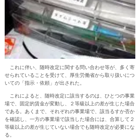
これに伴い、随時改定に関する問い合わせ等が、多く寄
せられていることを受けて、厚生労働省から取り扱いにつ
いての「指示・依頼」が出された。
これによると、随時改定に該当するのは、ひとつの事業
場で、固定的賃金が変動し、２等級以上の差が生じた場合
である。あくまで、それぞれの事業場で、該当るすか否か
を確認し、一方の事業場で該当した場合には、合算して２
等級以上の差が生じていない場合でも随時改定が必要にな
る。