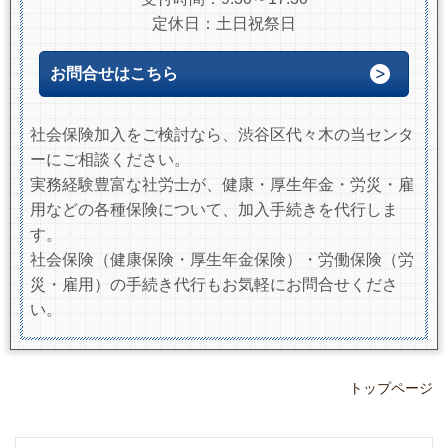
定休日：土日祝祭日
お問合せはこちら
社会保険加入をご検討なら、渋谷区代々木の当センタ
ーにご相談ください。
実務経験豊富な社労士が、健康・厚生年金・労災・雇
用などの各種保険について、加入手続きを代行しま
す。
社会保険（健康保険・厚生年金保険）・労働保険（労
災・雇用）の手続き代行もお気軽にお問合せくださ
い。
トップページ