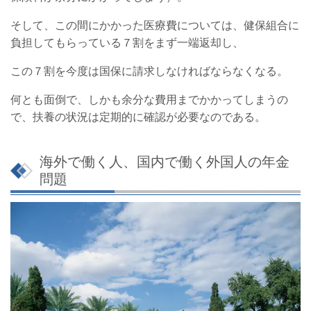
そして、この間にかかった医療費については、健保組合に
負担してもらっている７割をまず一端返却し、
この７割を今度は国保に請求しなければならなくなる。
何とも面倒で、しかも余分な費用までかかってしまうの
で、扶養の状況は定期的に確認が必要なのである。
海外で働く人、国内で働く外国人の年金
問題