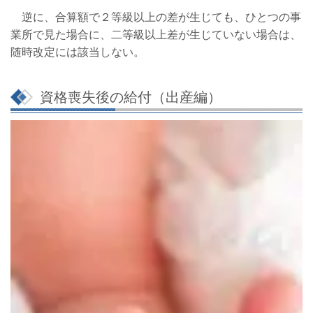
逆に、合算額で２等級以上の差が生じても、ひとつの事
業所で見た場合に、二等級以上差が生じていない場合は、
随時改定には該当しない。
資格喪失後の給付（出産編）