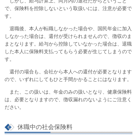
しかし、給与計算上、同月内の退社だからということ
で、保険料を控除しないという取扱いには、注意が必要で
す。
退職後、本人が転職しなかった場合や、国民年金に加入
しなかった場合は、還付が受けられませんので、徴収のま
まとなります。給与から控除していなかった場合は、退職
した本人に保険料支払ってもらう必要が生じてしまうので
す。
還付の場合も、会社から本人への還付が必要となります
ので、いずれにしてもひと手間かかることにはなります。
また、この扱いは、年金のみの扱いとなり、健康保険料
は、必要となりますので、徴収漏れのないようにご注意く
ださい。
休職中の社会保険料