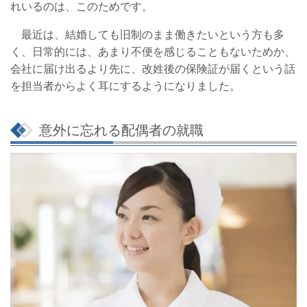
れいるのは、このためです。
最近は、結婚しても旧制のまま働きたいという方も多
く、日常的には、あまり不便を感じることもないためか、
会社に届け出るより先に、改姓後の保険証が届くという話
を担当者からよく耳にするようになりました。
意外に忘れる配偶者の就職