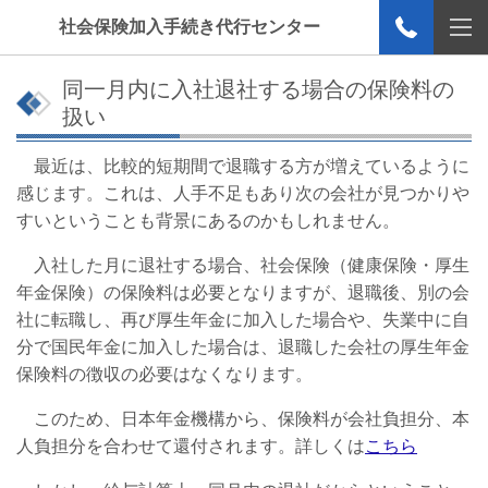
社会保険加入手続き代行センター
同一月内に入社退社する場合の保険料の
扱い
最近は、比較的短期間で退職する方が増えているように
感じます。これは、人手不足もあり次の会社が見つかりや
すいということも背景にあるのかもしれません。
入社した月に退社する場合、社会保険（健康保険・厚生
年金保険）の保険料は必要となりますが、退職後、別の会
社に転職し、再び厚生年金に加入した場合や、失業中に自
分で国民年金に加入した場合は、退職した会社の厚生年金
保険料の徴収の必要はなくなります。
このため、日本年金機構から、保険料が会社負担分、本
人負担分を合わせて還付されます。詳しくは
こちら