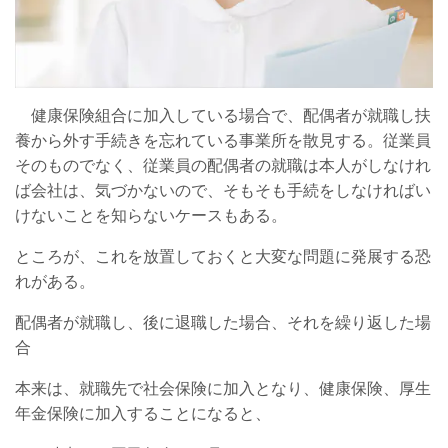
健康保険組合に加入している場合で、配偶者が就職し扶
養から外す手続きを忘れている事業所を散見する。従業員
そのものでなく、従業員の配偶者の就職は本人がしなけれ
ば会社は、気づかないので、そもそも手続をしなければい
けないことを知らないケースもある。
ところが、これを放置しておくと大変な問題に発展する恐
れがある。
配偶者が就職し、後に退職した場合、それを繰り返した場
合
本来は、就職先で社会保険に加入となり、健康保険、厚生
年金保険に加入することになると、